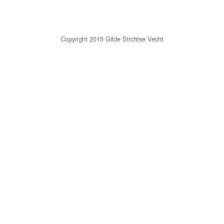
Copyright 2015 Gilde Stichtse Vecht