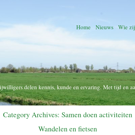
Home
Nieuws
Wie zij
ijwilligers delen kennis, kunde en ervaring. Met tijd en a
Category Archives:
Samen doen activiteiten
Wandelen en fietsen