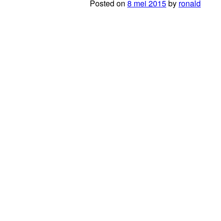
Posted on
8 mei 2015
by
ronald